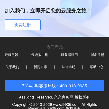
加入我们，立即开启您的云服务之旅！
免费注册
热门产品
云服务器
云虚拟主机
服务器租用
域名注册
关于我们
|
新闻资讯
|
法律声明
|
帮助中心
7*24小时客服热线：400-018-9935
All Rights Reserved. 久久商务网 版权所有
Copyright © 2013-2029 www.i9935.com. All Rights
Reserved. i9935.com 版权所有