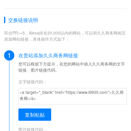
交换链接说明
符合PR>=5，Alexa排名20,000以内的网站，可以和久久商务网相互
添加网站链接，具体操作方式如下：
在贵站添加久久商务网链接
您可以根据下方提示，在您的网站中插入久久商务网的文字
链接、图片链接代码。
文字链接代码：
<a target="_blank" href="https://www.i9935.com">久久商
务网</a>
复制粘贴
图片链接代码：