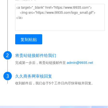
<a target="_blank" href="https://www.i9935.com">
<img src="https://www.i9935.com/logo_small.gif">
</a>
复制粘贴
将贵站链接邮件给我们
完成第一步后，将贵站链接邮件至
admin@9935.net
久久商务网审核回复
收到邮件后，我们会于5个工作日内尽快审核并回复。