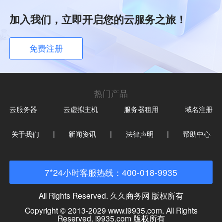
加入我们，立即开启您的云服务之旅！
免费注册
热门产品
云服务器
云虚拟主机
服务器租用
域名注册
关于我们
|
新闻资讯
|
法律声明
|
帮助中心
7*24小时客服热线：400-018-9935
All Rights Reserved. 久久商务网 版权所有
Copyright © 2013-2029 www.i9935.com. All Rights
Reserved. i9935.com 版权所有