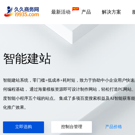
最新活动
产品
解决方案
智能建站
智能建站系统，零门槛+低成本+耗时短，致力于协助中小企业用户快速
何编程基础， 通过海量模板资源即可设计制作网站，轻松打造PC网站
度智能小程序五个端的站点。 集成了多项百度搜索权益及AI智能获客
化推广效果。
立即选购
控制台管理
产品价格