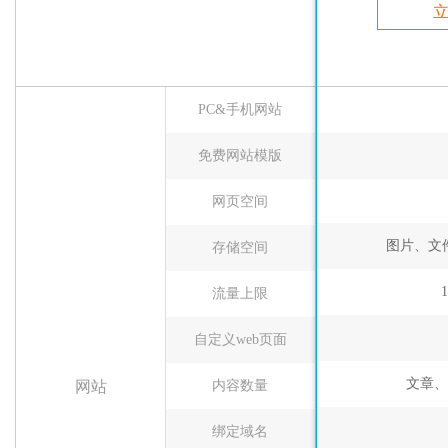
PC&手机网站
免费网站模版
网页空间
图片、文件
存储空间
流量上限
自定义web页面
文章、
网站
内容数量
绑定域名