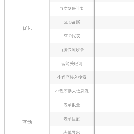
百度网保计划
SEO诊断
优化
SEO报表
百度快速收录
智能关键词
小程序接入搜索
小程序接入信息流
表单数量
表单提醒
互动
表单导出