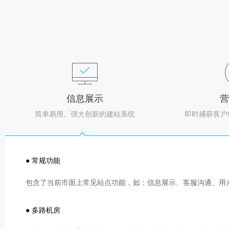
信息展示
营
简单易用、强大创新的建站系统
即时捕获客户
● 常规功能
包含了当前市面上常见站点功能，如：信息展示、客服沟通、用
● 多路机房