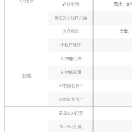
小程序
存储空间
图片、文件
自定义小程序页面
内容数量
文章、
小程序统计
AI智能生成
AI智能应用
智能
AI智能创作 *
AI智能客服 *
常规SEO设置
SiteMap生成