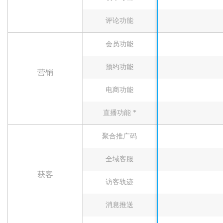
评论功能
会员功能
预约功能
营销
电商功能
直播功能 *
聚合推广码
全域客服
获客
访客轨迹
消息推送