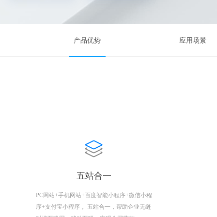
产品优势
应用场景
五站合一
PC网站+手机网站+百度智能小程序+微信小程
序+支付宝小程序， 五站合一，帮助企业无缝