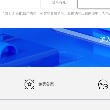
登录有礼
* 部分AI智能创作功能、AI智能客服功能、直播功能正在内测中，尚
加
免费备案