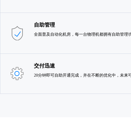
自助管理
全面普及自动化机房，每一台物理机都拥有自助管理
交付迅速
20分钟即可自助开通完成，并在不断的优化中，未来