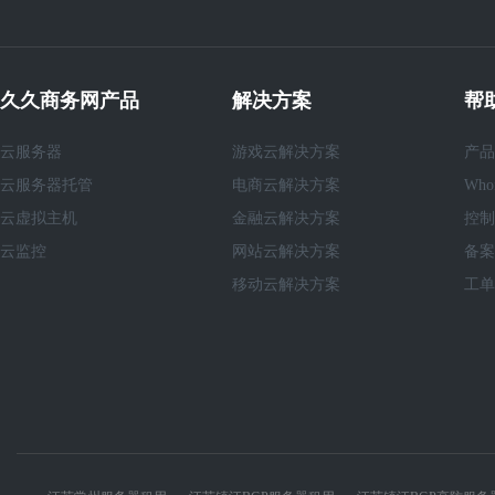
久久商务网产品
解决方案
帮
云服务器
游戏云解决方案
产品
云服务器托管
电商云解决方案
Who
云虚拟主机
金融云解决方案
控制
云监控
网站云解决方案
备案
移动云解决方案
工单