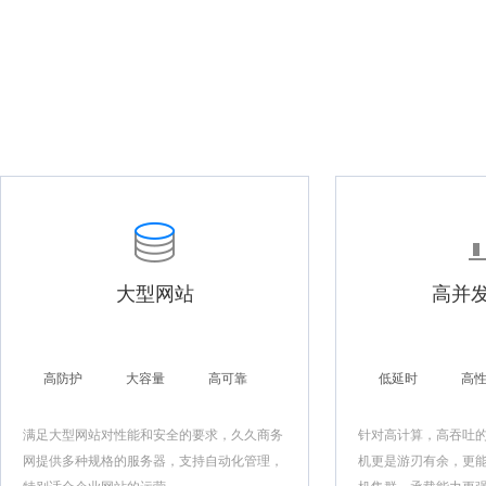
大型网站
高并
高防护
大容量
高可靠
低延时
高
满足大型网站对性能和安全的要求，久久商务
针对高计算，高吞吐
网提供多种规格的服务器，支持自动化管理，
机更是游刃有余，更