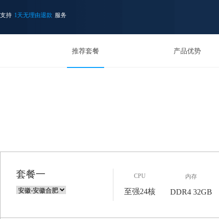
支持
1天无理由退款
服务
推荐套餐
产品优势
套餐一
CPU
内存
至强24核
DDR4 32GB