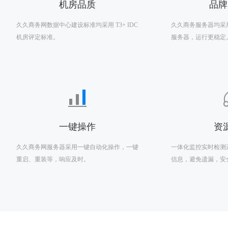
机房品质
品牌
久久商务网数据中心建设标准均采用 T3+ IDC
久久商务服务器均采
机房评定标准。
服务器，运行更稳定
一键操作
资
久久商务网服务器采用一键自动化操作，一键
一体化监控实时检测
重启、重装等，响应及时。
信息，避免遗漏，安