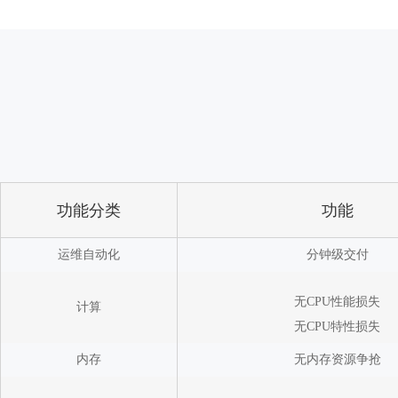
功能分类
功能
运维自动化
分钟级交付
无CPU性能损失
计算
无CPU特性损失
内存
无内存资源争抢