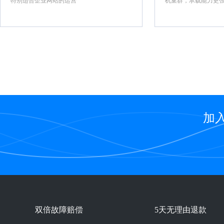
特别适合企业网站的运营
机集群，承载能力更
加
双倍故障赔偿
5天无理由退款