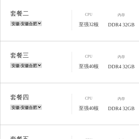
套餐二
CPU
内存
至强32核
DDR4 32GB
套餐三
CPU
内存
至强40核
DDR4 32GB
套餐四
CPU
内存
至强40核
DDR4 32GB