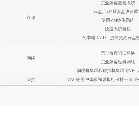
完全兼容云盘系统
云盘启动/系统盘快速重
存储
复用VM镜像系统
快速系统装机
免本地RAID，提供更高云盘
完全兼容VPC网络
网络
完全兼容经典网络
物理机集群和虚拟机集群间VPC
管控
VNC等用户体验和虚拟机保持一致 