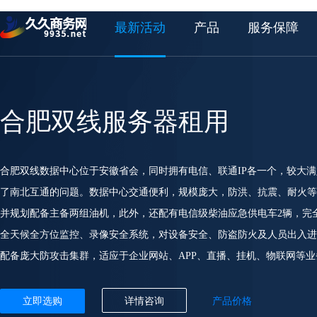
最新活动
产品
服务保障
合肥双线服务器租用
合肥双线数据中心位于安徽省会，同时拥有电信、联通IP各一个，较大
了南北互通的问题。数据中心交通便利，规模庞大，防洪、抗震、耐火等
并规划配备主备两组油机，此外，还配有电信级柴油应急供电车2辆，完全满
全天候全方位监控、录像安全系统，对设备安全、防盗防火及人员出入进
配备庞大防攻击集群，适应于企业网站、APP、直播、挂机、物联网等
立即选购
详情咨询
产品价格