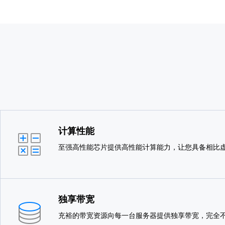
计算性能
至强高性能芯片提供高性能计算能力，让您具备相比
独享带宽
充裕的带宽资源向每一台服务器提供独享带宽，完全不