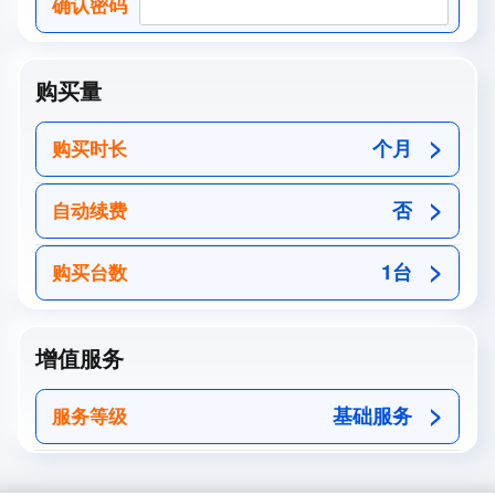
确认密码
购买量
个月
购买时长
否
自动续费
1台
购买台数
增值服务
基础服务
服务等级