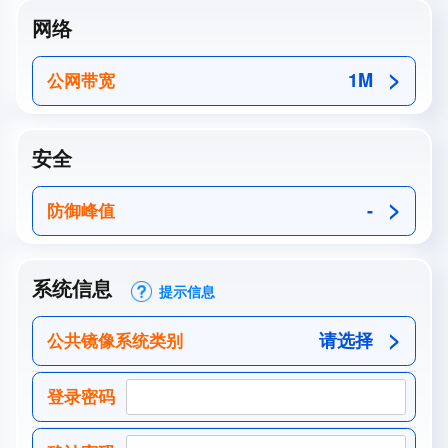
网络
1M
公网带宽
安全
-
防御峰值
系统信息
提示信息
请选择
公共镜像系统类别
登录密码