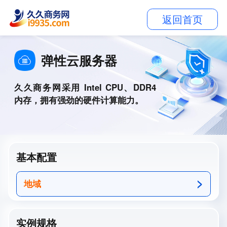
返回首页
弹性云服务器
久久商务网采用 Intel CPU、DDR4
内存，拥有强劲的硬件计算能力。
基本配置
地域
实例规格