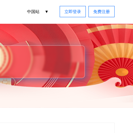
中国站
立即登录
免费注册