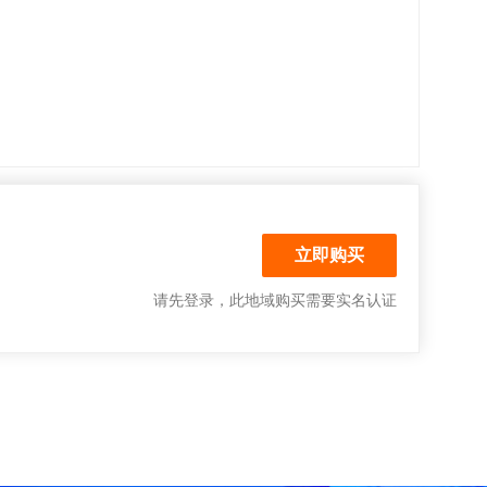
请先登录
，此地域购买需要实名认证