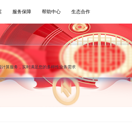
案
服务保障
帮助中心
生态合作
端计算服务，实时满足您的多样性业务需求