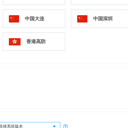
中国大连
中国深圳
香港高防
选择系统版本