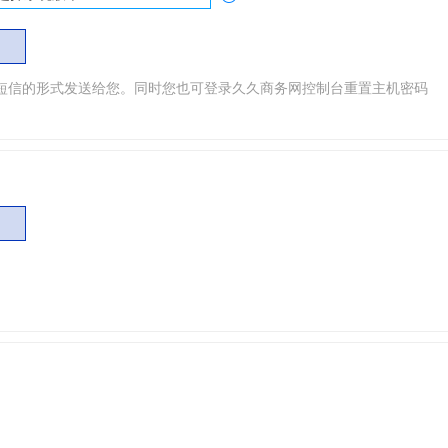
短信的形式发送给您。同时您也可登录久久商务网控制台重置主机密码