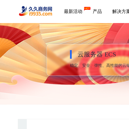
最新活动
产品
解决方
云服务器 ECS
稳定、安全、弹性、高性能的云