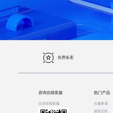
免费备案
咨询在线客服
热门产品
企业在线客服
云服务器
虚拟主机