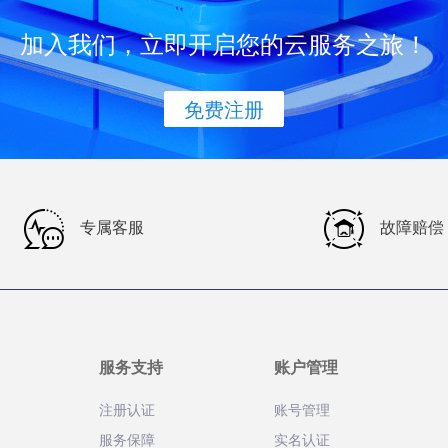
加入我们，立即开启您的云服务之旅！
免费注册
专属客服
故障赔偿
服务支持
账户管理
注册认证
账号管理
服务保障
实名认证