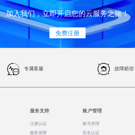
加入我们，立即开启您的云服务之旅！
免费注册
专属客服
故障赔偿
服务支持
账户管理
注册认证
账号管理
服务保障
实名认证