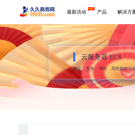
最新活动
产品
解决方
云服务器 ECS
稳定、安全、弹性、高性能的云