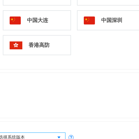
中国大连
中国深圳
香港高防
选择系统版本