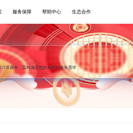
案
服务保障
帮助中心
生态合作
端计算服务，实时满足您的多样性业务需求