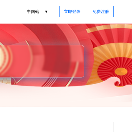
中国站
立即登录
免费注册