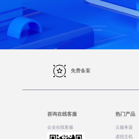
免费备案
咨询在线客服
热门产品
企业在线客服
云服务器
虚拟主机