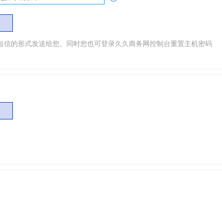
短信的形式发送给您。同时您也可登录久久商务网控制台重置主机密码