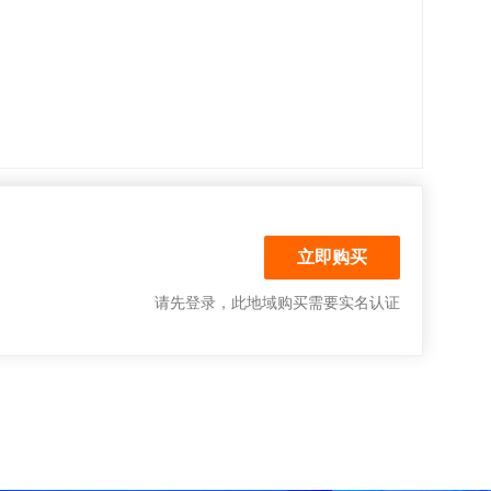
请先登录
，此地域购买需要实名认证