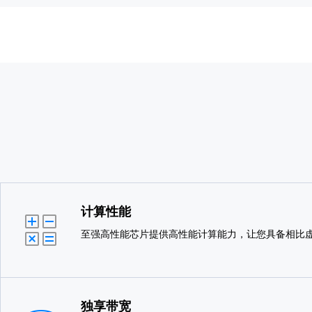
计算性能
至强高性能芯片提供高性能计算能力，让您具备相比
独享带宽