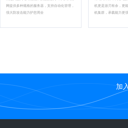
网提供多种规格的服务器，支持自动化管理，
机更是游刃有余，更
强大防攻击能力护您周全
机集群，承载能力更
加