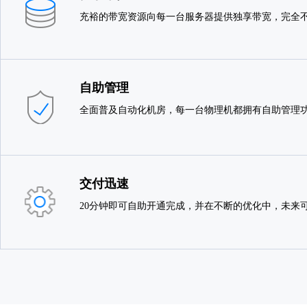
充裕的带宽资源向每一台服务器提供独享带宽，完全不
自助管理
全面普及自动化机房，每一台物理机都拥有自助管理
交付迅速
20分钟即可自助开通完成，并在不断的优化中，未来