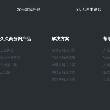
双倍故障赔偿
5天无理由退款
久久商务网产品
解决方案
帮
云服务器
游戏云解决方案
产品
云服务器托管
电商云解决方案
Who
云虚拟主机
金融云解决方案
控制
云监控
网站云解决方案
备案
移动云解决方案
工单