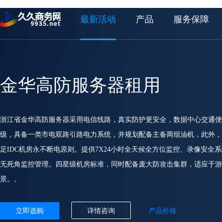
最新活动
产品
服务保障
金华高防服务器租用
浙江省金华高防服务器采用电信线路，真实防护更安全，数据中心交通便
级，具备一类市电双路引路电力系统，并规划配备主备两组油机，此外，
足IDC机房永不断电原则。提供7X24小时全天候全方位监控、录像安
无死角监控管理。四星级机房标准，同时配备庞大防攻击集群，适应于
景。。
立即选购
详情咨询
产品价格