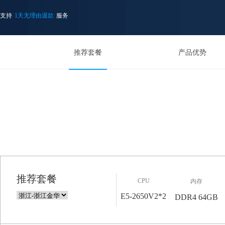
支持
1天无理由退款
服务
推荐套餐
产品优势
推荐套餐
CPU
内存
E5-2650V2*2
DDR4 64GB