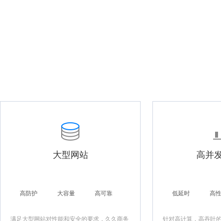
大型网站
高并
高防护
大容量
高可靠
低延时
高
满足大型网站对性能和安全的要求，久久商务
针对高计算，高吞吐