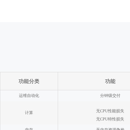
功能分类
功能
运维自动化
分钟级交付
无CPU性能损失
计算
无CPU特性损失
内存
无内存资源争抢