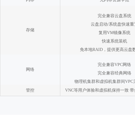
完全兼容云盘系统
云盘启动/系统盘快速重
存储
复用VM镜像系统
快速系统装机
免本地RAID，提供更高云盘
完全兼容VPC网络
网络
完全兼容经典网络
物理机集群和虚拟机集群间VPC
管控
VNC等用户体验和虚拟机保持一致 