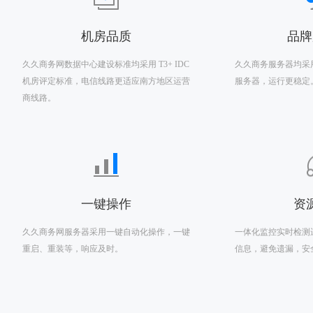
机房品质
品牌
久久商务网数据中心建设标准均采用 T3+ IDC
久久商务服务器均采
机房评定标准，电信线路更适应南方地区运营
服务器，运行更稳定
商线路。
一键操作
资
久久商务网服务器采用一键自动化操作，一键
一体化监控实时检测
重启、重装等，响应及时。
信息，避免遗漏，安