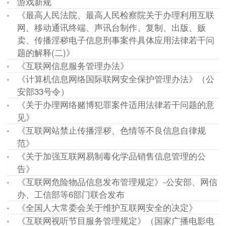
游戏新规
《最高人民法院、最高人民检察院关于办理利用互联
网、移动通讯终端、声讯台制作、复制、出版、贩
卖、传播淫秽电子信息刑事案件具体应用法律若干问
题的解释(二)》
《互联网信息服务管理办法》
《计算机信息网络国际联网安全保护管理办法》（公
安部33号令）
《关于办理网络赌博犯罪案件适用法律若干问题的意
见》
《互联网站禁止传播淫秽、色情等不良信息自律规
范》
《关于加强互联网易制毒化学品销售信息管理的公
告》
《互联网危险物品信息发布管理规定》-公安部、网信
办、工信部等6部门联合发布
《全国人大常委会关于维护互联网安全的决定》
《互联网视听节目服务管理规定》（国家广播电影电