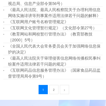
视总局、信息产业部令第56号）
《最高人民法院、最高人民检察院关于办理利用信息
网络实施诽谤等刑事案件适用法律若干问题的解释》
《互联网用户账号名称管理规定》
《互联网文化管理暂行规定》（文化部令第27号）
《教育网站和网校暂行管理办法》（教育部教技
［2000］5号）
《全国人民代表大会常务委员会关于加强网络信息保
护的决定》
《最高人民法院关于审理侵害信息网络传播权民事纠
纷案件适用法律若干问题的规定》
《互联网药品信息服务管理办法》（国家食品药品监
督管理局局令第9号）
1
2
>