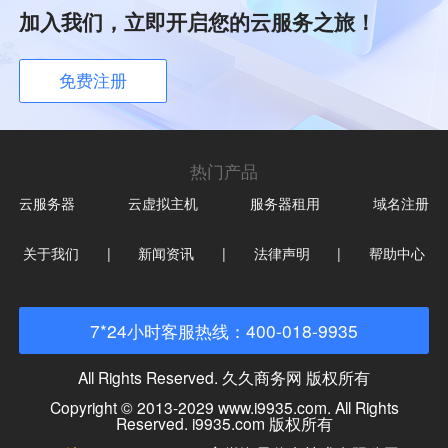
加入我们，立即开启您的云服务之旅！
免费注册
热门产品
云服务器
云虚拟主机
服务器租用
域名注册
关于我们
|
新闻资讯
|
法律声明
|
帮助中心
7*24小时客服热线：400-018-9935
All Rights Reserved. 久久商务网 版权所有
Copyright © 2013-2029 www.i9935.com. All Rights
Reserved. i9935.com 版权所有