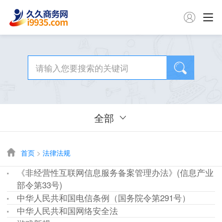

全部
首页
>
法律法规
《非经营性互联网信息服务备案管理办法》(信息产业
部令第33号)
中华人民共和国电信条例（国务院令第291号）
中华人民共和国网络安全法