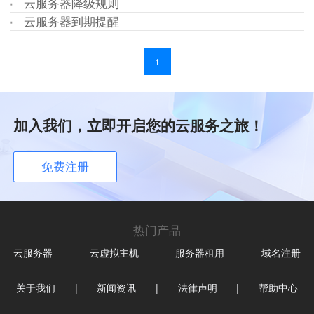
云服务器降级规则
云服务器到期提醒
1
加入我们，立即开启您的云服务之旅！
免费注册
热门产品
云服务器
云虚拟主机
服务器租用
域名注册
关于我们
|
新闻资讯
|
法律声明
|
帮助中心