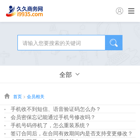

全部
首页
>
会员相关
手机收不到短信、语音验证码怎么办？
会员密保忘记能通过手机号修改吗？
手机号码停机了，怎么重装系统？
签订合同后，在合同有效期间内是否支持变更修改？