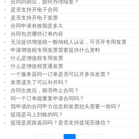
合同到期后，如何办理续签？
是否支持开电子合同
是否支持开电子发票
合同申请有效期是多久
合同包含哪些订单内容
无法提供增值税一般纳税人认证，可否开专用发票
申请增值税专用发票需要提供什么资料
什么是增值税专用发票
什么是增值税普通发票
一个服务器同一订单是否可以开多张发票？
发票遗失了可以补开吗？
合同生效后，能否终止合同？
同一个订单能重复申请合同吗？
我申请的合同甲方信息和发票抬头需要一致吗？
提现是马上到账的吗？
提现是原路返回吗？是否支持提现至微信？