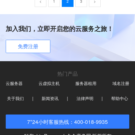
<
1
2
3
>
加入我们，立即开启您的云服务之旅！
免费注册
热门产品
云服务器
云虚拟主机
服务器租用
域名注册
关于我们
|
新闻资讯
|
法律声明
|
帮助中心
7*24小时客服热线：400-018-9935