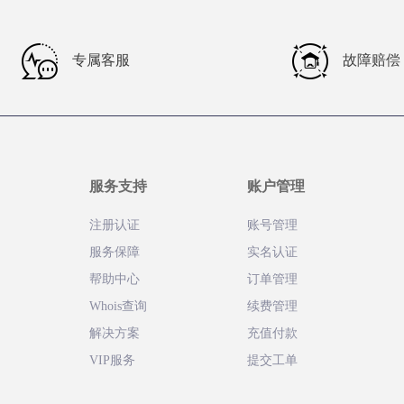
专属客服
故障赔偿
服务支持
账户管理
注册认证
账号管理
服务保障
实名认证
帮助中心
订单管理
Whois查询
续费管理
解决方案
充值付款
VIP服务
提交工单