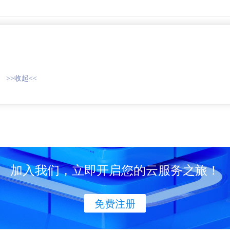
>>收起<<
加入我们，立即开启您的云服务之旅！
免费注册