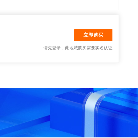
请先登录
，此地域购买需要实名认证