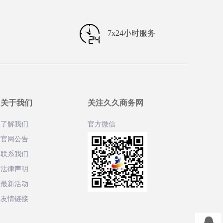
7x24小时服务
关于我们
关注久久商务网
了解我们
官方微信
官网公告
联系我们
法律声明
最新活动
友情链接