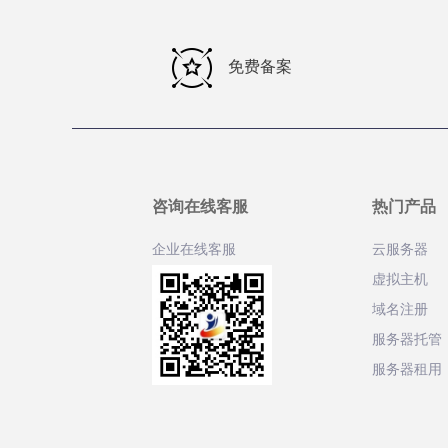
免费备案
咨询在线客服
热门产品
企业在线客服
云服务器
虚拟主机
域名注册
服务器托管
服务器租用