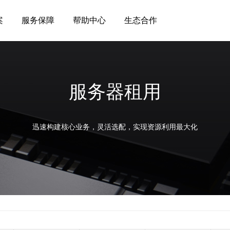
案
服务保障
帮助中心
生态合作
服务器租用
迅速构建核心业务，灵活选配，实现资源利用最大化