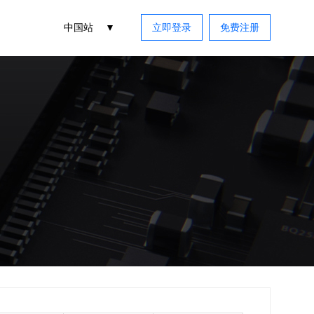
中国站
立即登录
免费注册