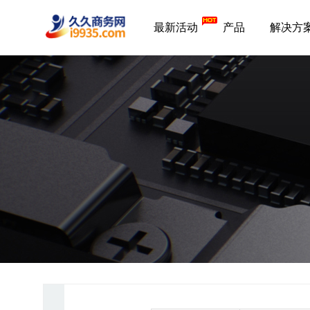
最新活动
产品
解决方