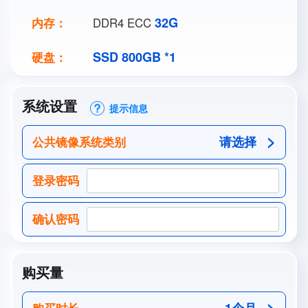
32G
内存：
DDR4 ECC
SSD 800GB *1
硬盘：
系统设置
提示信息
请选择
公共镜像系统类别
登录密码
确认密码
购买量