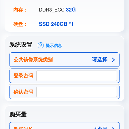
32G
内存：
DDR3_ECC
SSD 240GB *1
硬盘：
系统设置
提示信息
请选择
公共镜像系统类别
登录密码
确认密码
购买量