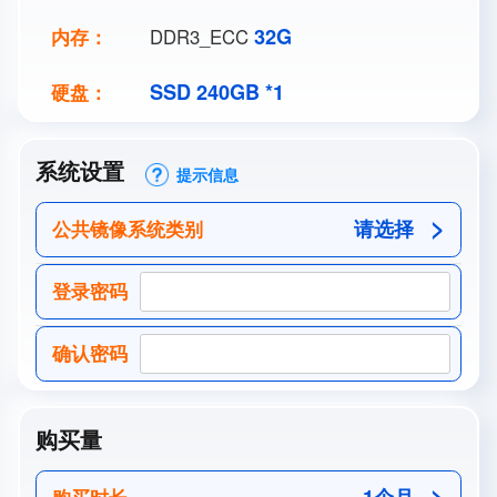
32G
内存：
DDR3_ECC
SSD 240GB *1
硬盘：
系统设置
提示信息
请选择
公共镜像系统类别
登录密码
确认密码
购买量